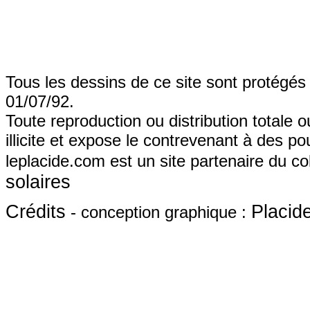
Tous les dessins de ce site sont protégés p
01/07/92.
Toute reproduction ou distribution totale o
illicite et expose le contrevenant à des pou
leplacide.com est un site partenaire du col
solaires
Crédits
Placid
- conception graphique :