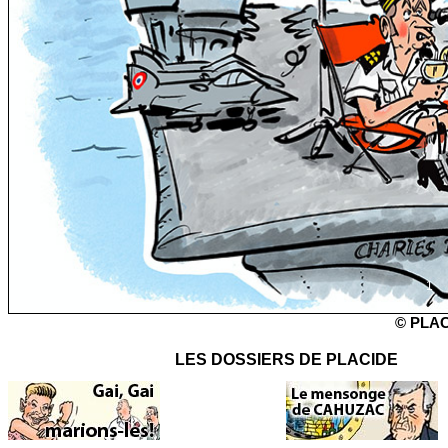
1
© PLAC
LES DOSSIERS DE PLACIDE