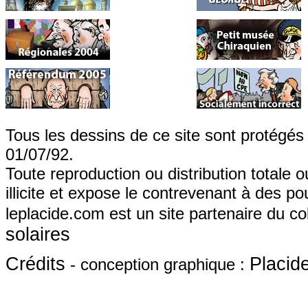
Tous les dessins de ce site sont protégés p
01/07/92.
Toute reproduction ou distribution totale o
illicite et expose le contrevenant à des pou
leplacide.com est un site partenaire du col
solaires
Crédits
Placid
- conception graphique :