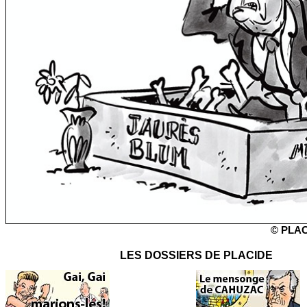
1
© PLAC
LES DOSSIERS DE PLACIDE