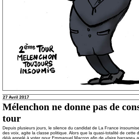
27 Avril 2017
Mélenchon ne donne pas de cons
tour
Depuis plusieurs jours, le silence du candidat de La France insoumis
des voix, agite la classe politique. Alors que la quasi-totalité de cet
déjà appelé à voter pour Emmanuel Macron afin de «faire barrage» a